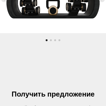
Получить предложение