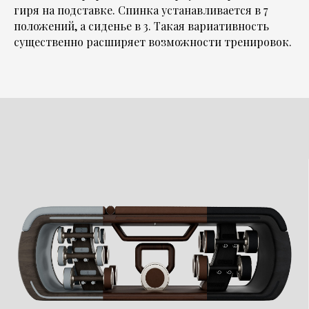
гиря на подставке. Спинка устанавливается в 7
положений, а сиденье в 3. Такая вариативность
существенно расширяет возможности тренировок.