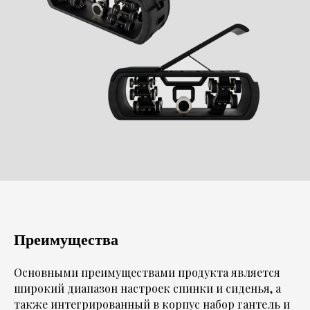
Преимущества
Основными преимуществами продукта является
широкий диапазон настроек спинки и сиденья, а
также интегрированный в корпус набор гантель и