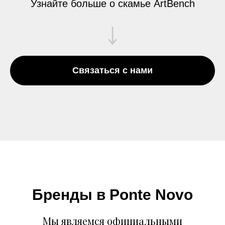
Узнайте больше о скамье ArtBench
Связаться с нами
Бренды в Ponte Novo
Мы являемся официальными