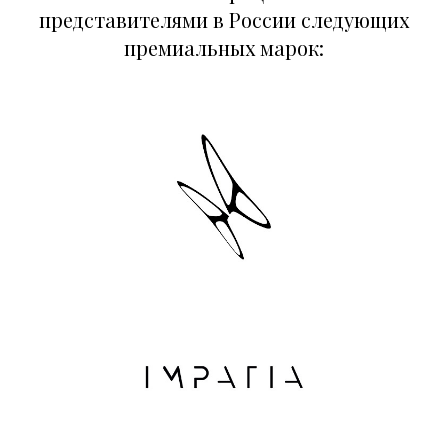
представителями в России следующих
премиальных марок: