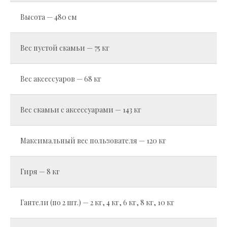
Высота — 480 см
Вес пустой скамьи — 75 кг
Вес аксессуаров — 68 кг
Вес скамьи с аксессуарами — 143 кг
Максимальный вес пользователя — 120 кг
Гиря — 8 кг
Гантели (по 2 шт.) — 2 кг, 4 кг, 6 кг, 8 кг, 10 кг