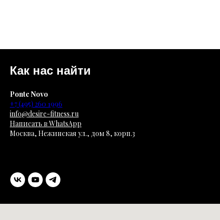
Как нас найти
Ponte Novo
+7 (495) 260 1996
info@desire-fitness.ru
Написать в WhatsApp
Москва, Нежинская ул., дом 8, корп.3