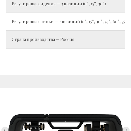
Регулировка сидения — 3 позиции (0°, 15°, 30°)
Регулировка спинки — 7 позиций (0°, 15°, 30°, 45°, 60°, 75°, 8
Страна производства — Россия