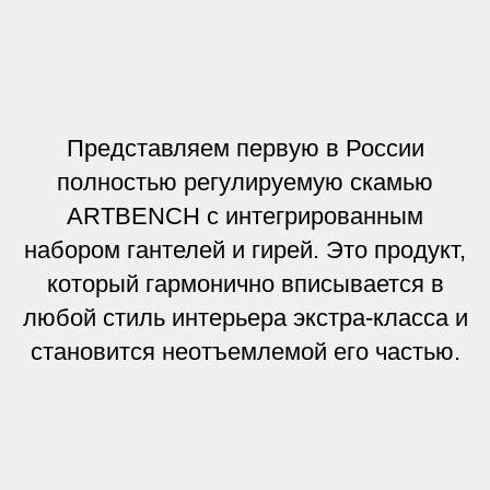
Представляем первую в России
полностью регулируемую скамью
ARTBENCH с интегрированным
набором гантелей и гирей. Это продукт,
который гармонично вписывается в
любой стиль интерьера экстра-класса и
становится неотъемлемой его частью.