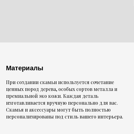
Материалы
При создании скамьи используется сочетание
ценных пород дерева, особых сортов металла и
премиальной эко кожи. Каждая деталь
изготавливается вручную персонально для вас.
Скамья и аксессуары могут быть полностью
персонализированы под стиль вашего интерьера.