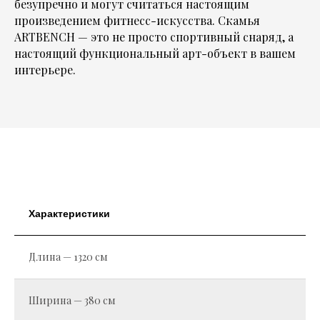
безупречно и могут считаться настоящим
произведением фитнесс-искусства. Скамья
ARTBENCH — это не просто спортивный снаряд, а
настоящий функциональный арт-объект в вашем
интерьере.
Характеристики
Длина — 1320 см
Ширина — 380 см