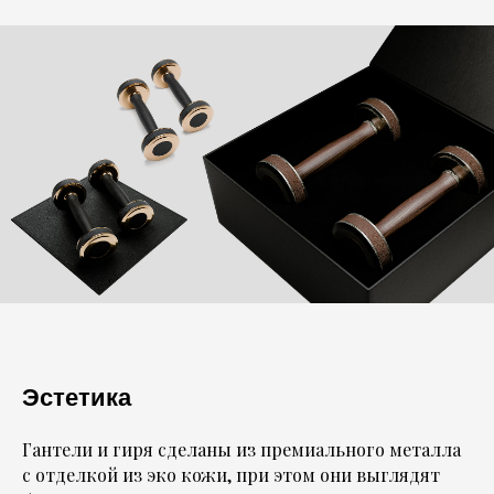
Эстетика
Гантели и гиря сделаны из премиального металла
с отделкой из эко кожи, при этом они выглядят